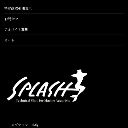
特定商取引法表示
お問合せ
アルバイト募集
カート
スプラッシュ本店