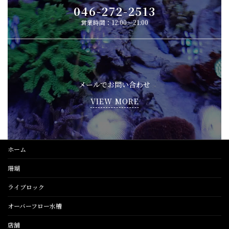
046-272-2513
営業時間：12:00～21:00
メールでお問い合わせ
VIEW MORE
ホーム
珊瑚
ライブロック
オーバーフロー水槽
店舗