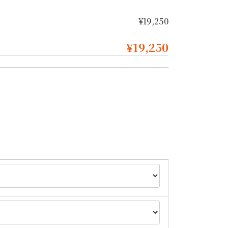
¥19,250
¥19,250