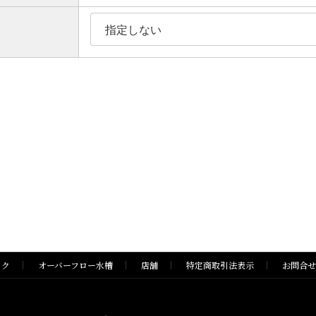
ック
オーバーフロー水槽
店舗
特定商取引法表示
お問合せ