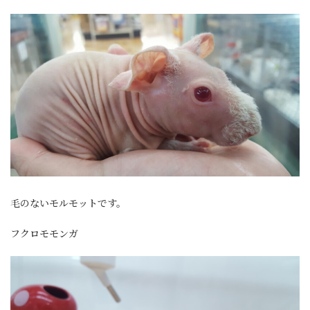
毛のないモルモットです。
フクロモモンガ