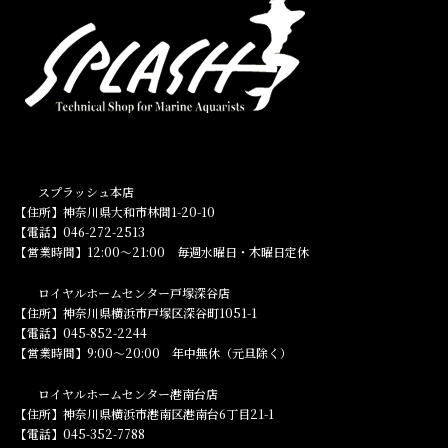
スプラッシュ本店
【住所】神奈川県大和市林間1-20-10
【電話】046-272-2513
【営業時間】12:00～21:00 毎週水曜日・木曜日定休
ロイヤルホームセンター戸塚深谷店
【住所】神奈川県横浜市戸塚区深谷町1051-1
【電話】045-852-2244
【営業時間】9:00～20:00 年中無休（元旦除く）
ロイヤルホームセンター港南台店
【住所】神奈川県横浜市港南区港南台6丁目21-1
【電話】045-352-7788