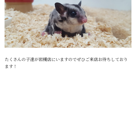
たくさんの子達が岩槻店にいますのでぜひご来店お待ちしており
ます！