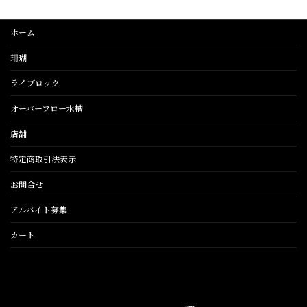
ホーム
珊瑚
ライブロック
オーバーフロー水槽
店舗
特定商取引法表示
お問合せ
アルバイト募集
カート