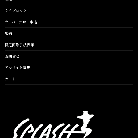
ライブロック
オーバーフロー水槽
店舗
特定商取引法表示
お問合せ
アルバイト募集
カート