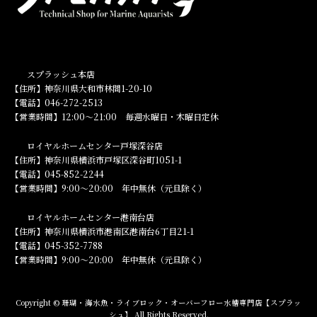
スプラッシュ本店
【住所】神奈川県大和市林間1-20-10
【電話】046-272-2513
【営業時間】12:00～21:00 毎週水曜日・木曜日定休
ロイヤルホームセンター戸塚深谷店
【住所】神奈川県横浜市戸塚区深谷町1051-1
【電話】045-852-2244
【営業時間】9:00～20:00 年中無休（元旦除く）
ロイヤルホームセンター港南台店
【住所】神奈川県横浜市港南区港南台6丁目21-1
【電話】045-352-7788
【営業時間】9:00～20:00 年中無休（元旦除く）
Copyright © 珊瑚・海水魚・ライブロック・オーバーフロー水槽専門店【スプラッ
シュ】 All Rights Reserved.