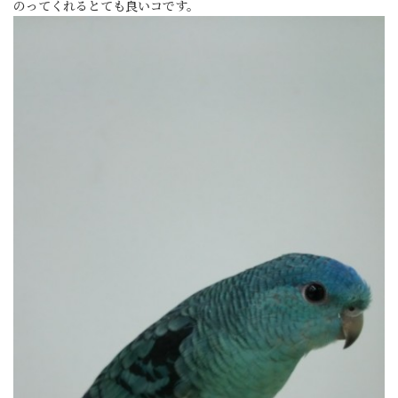
のってくれるとても良いコです。