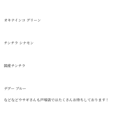
オキナインコ グリーン
チンチラ シナモン
国産チンチラ
デグー ブルー
などなどウサギさんも戸塚店ではたくさんお待ちしております！