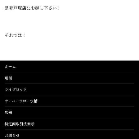
是非戸塚店にお越し下さい！
それでは！
ホーム
珊瑚
ライブロック
オーバーフロー水槽
店舗
特定商取引法表示
お問合せ