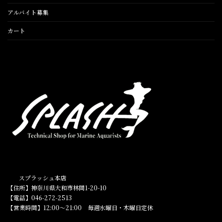
アルバイト募集
カート
スプラッシュ本店
【住所】神奈川県大和市林間1-20-10
【電話】046-272-2513
【営業時間】12:00～21:00 毎週水曜日・木曜日定休