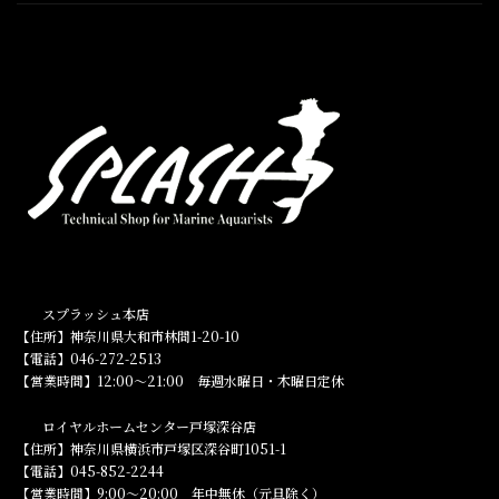
スプラッシュ本店
【住所】神奈川県大和市林間1-20-10
【電話】046-272-2513
【営業時間】12:00～21:00 毎週水曜日・木曜日定休
ロイヤルホームセンター戸塚深谷店
【住所】神奈川県横浜市戸塚区深谷町1051-1
【電話】045-852-2244
【営業時間】9:00～20:00 年中無休（元旦除く）