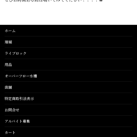
ホーム
珊瑚
ライブロック
用品
オーバーフロー水槽
店舗
特定商取引法表示
お問合せ
アルバイト募集
カート