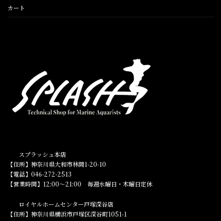
カート
スプラッシュ本店
【住所】神奈川県大和市林間1-20-10
【電話】046-272-2513
【営業時間】12:00～21:00 毎週水曜日・木曜日定休
ロイヤルホームセンター戸塚深谷店
【住所】神奈川県横浜市戸塚区深谷町1051-1