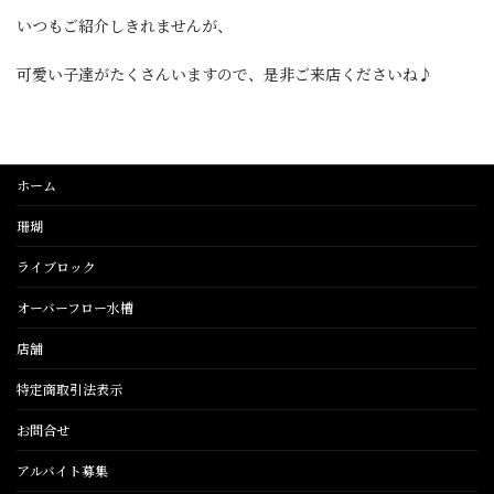
いつもご紹介しきれませんが、
可愛い子達がたくさんいますので、是非ご来店くださいね♪
ホーム
珊瑚
ライブロック
オーバーフロー水槽
店舗
特定商取引法表示
お問合せ
アルバイト募集