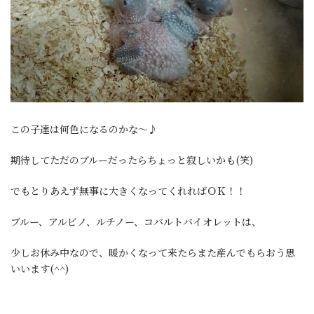
この子達は何色になるのかな～♪
期待してただのブルーだったらちょっと寂しいかも(笑)
でもとりあえず無事に大きくなってくれればＯＫ！！
ブルー、アルビノ、ルチノー、コバルトバイオレットは、
少しお休み中なので、暖かくなって来たらまた産んでもらおう思
いいます(^^)