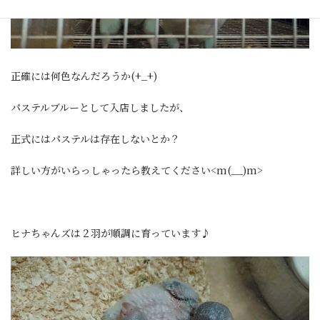
正確には何色なんだろうか(+_+)
パステルブルーとして入店しましたが、
正式にはパステルは存在しないとか？
詳しい方がいらっしゃったら教えてください<m(__)m>
ヒナちゃんズは２羽が順調に育っています♪